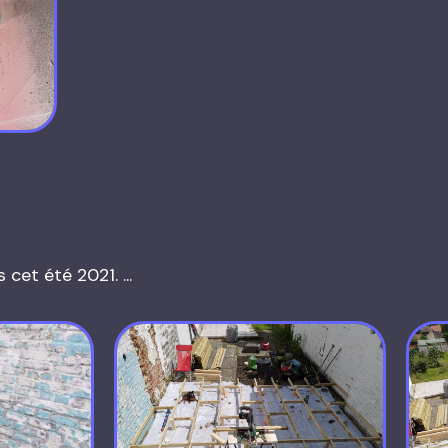
cet été 2021. ...