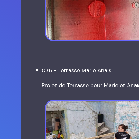
036 - Terrasse Marie Anaïs
Projet de Terrasse pour Marie et Anaïs 