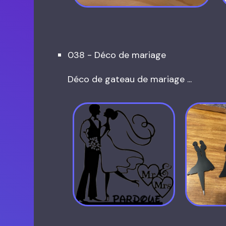
038 - Déco de mariage
Déco de gateau de mariage ...